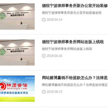
德恒宁波律师事务所新办公室开始装修
德恒宁波律师事务所新办公室开始装修改啦
2018-04-14
德恒宁波律师事务所网站改版上线啦
德恒宁波律师事务所网站改版上线啦
2018-04-16
网站赌博赢钱不给提款怎么办？法律是
网站赌博赢钱不给提款怎么办？法律是如何规定
2018-06-13