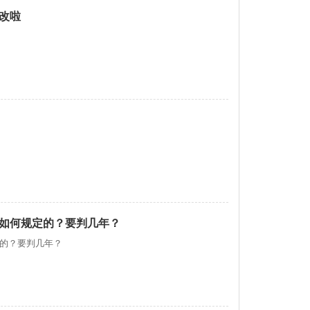
改啦
如何规定的？要判几年？
的？要判几年？