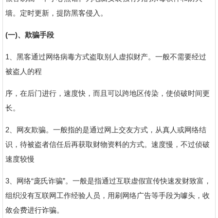
墙。定时更新，提防黑客侵入。
(一)、欺骗手段
1、黑客通过网络病毒方式盗取别人虚拟财产。一般不需要经过
被盗人的程
序，在后门进行，速度快，而且可以跨地区传染，使侦破时间更
长。
2、网友欺骗。一般指的是通过网上交友方式，从真人或网络结
识，待被盗者信任后再获取财物资料的方式。速度慢，不过侦破
速度较慢
3、网络“庞氏诈骗”。一般是指通过互联虚假宣传快速发财致富，
组织没有互联网工作经验人员，用刷网络广告等手段为噱头，收
敛会费进行诈骗。