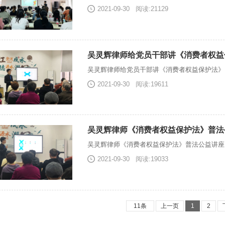
2021-09-30
阅读:21129
吴灵辉律师给党员干部讲《消费者权益
吴灵辉律师给党员干部讲《消费者权益保护法》
2021-09-30
阅读:19611
吴灵辉律师《消费者权益保护法》普法
吴灵辉律师《消费者权益保护法》普法公益讲座
2021-09-30
阅读:19033
11条
上一页
1
2