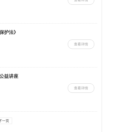
查看详情
保护法》
查看详情
公益讲座
查看详情
下一页