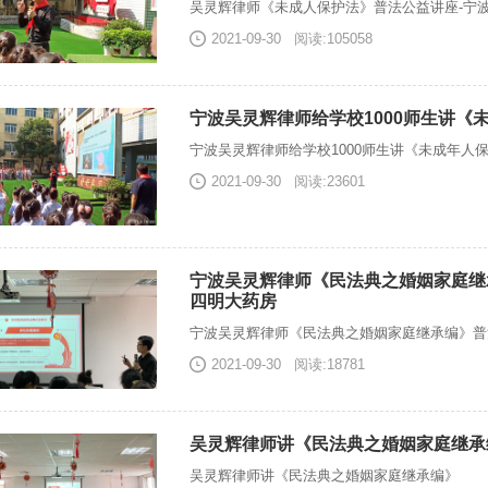
吴灵辉律师《未成人保护法》普法公益讲座-宁
2021-09-30
阅读:105058
宁波吴灵辉律师给学校1000师生讲《
宁波吴灵辉律师给学校1000师生讲《未成年人
2021-09-30
阅读:23601
宁波吴灵辉律师《民法典之婚姻家庭继
四明大药房
宁波吴灵辉律师《民法典之婚姻家庭继承编》普
2021-09-30
阅读:18781
吴灵辉律师讲《民法典之婚姻家庭继承
吴灵辉律师讲《民法典之婚姻家庭继承编》