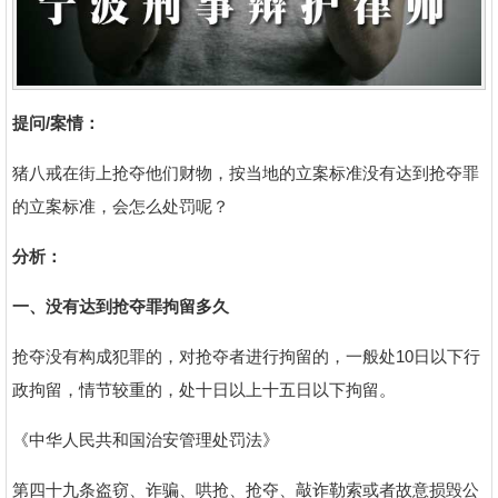
提问
/案情
：
猪八戒在街上抢夺他们财物，按当地的立案标准没有达到抢夺罪
的立案标准，会怎么处罚呢？
分析：
一、没有达到抢夺罪拘留多久
抢夺没有构成犯罪的，对抢夺者进行拘留的，一般处10日以下行
政拘留，情节较重的，处十日以上十五日以下拘留。
《中华人民共和国治安管理处罚法》
第四十九条盗窃、诈骗、哄抢、抢夺、敲诈勒索或者故意损毁公