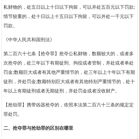
私财物的，处五日以上十日以下拘留，可以并处五百元以下罚款;
情节较重的，处十日以上十五日以下拘留，可以并处一千元以下
罚款。
《中华人民共和国刑法》
第二百六十七条【抢夺罪】抢夺公私财物，数额较大的，或者多
次抢夺的，处三年以下有期徒刑、拘役或者管制，并处或者单处
罚金;数额巨大或者有其他严重情节的，处三年以上十年以下有期
徒刑，并处罚金;数额特别巨大或者有其他特别严重情节的，处十
年以上有期徒刑或者无期徒刑，并处罚金或者没收财产。
【抢劫罪】携带凶器抢夺的，依照本法第二百六十三条的规定定
罪处罚。
二、抢夺罪与抢劫罪的区别在哪里