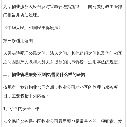
为，物业服务人应当及时采取合理措施制止、向有关行政主管部
门报告并协助处理。
《中华人民共和国民事诉讼法》
第三条适用范围
人民法院受理公民之间、法人之间、其他组织之间以及他们相互
之间因财产关系和人身关系提起的民事诉讼，适用本法的规定。
二、物业管理服务不到位,需要什么样的证据
按规定，签订物业合同之后，物业公司对小区的管理与服务项
目，主要包括下列内容：
1、小区的安全工作
安全保护义务是小区物业公司最重要也是最基本的一项职责。发