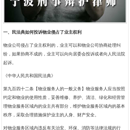
一、民法典如何投诉物业侵占了业主权利
物业公司侵占了业主权利的，业主可以和物业公司协商处理纠
纷，如果协商不成的，业主可以向向居委会投诉或者向人民法院
起诉。
《中华人民共和国民法典》
第九百四十二条【物业服务人的一般义务】物业服务人应当按照
约定和物业的使用性质，妥善维修、养护、清洁、绿化和经营管
理物业服务区域内的业主共有部分，维护物业服务区域内的基本
秩序，采取合理措施保护业主的人身、财产安全。
对物业服务区域内违反有关治安、环保、消防等法律法规的行