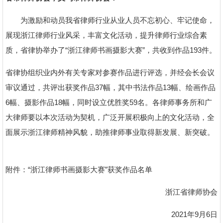
为激励和动员我省律师行业从业人员不忘初心、牢记使命，
展现浙江律师行业风采，丰富文化活动，提升律师行业综合素
质，省律协举办了“浙江律师书画摄影大赛”，共收到作品193件。
省律协组织业内外有关专家对参赛作品进行评选，并经会长会议
审议通过，共评出获奖作品37幅，其中书法作品13幅、绘画作品
6幅、摄影作品18幅，同时设立优胜奖59名。各律师事务所和广
大律师要以本次活动为契机，广泛开展积极向上的文化活动，全
面展示浙江律师精神风貌，助推律师事业取得新发展、新突破。
附件：“浙江律师书画摄影大赛”获奖作品名单
浙江省律师协会
2021年9月6日