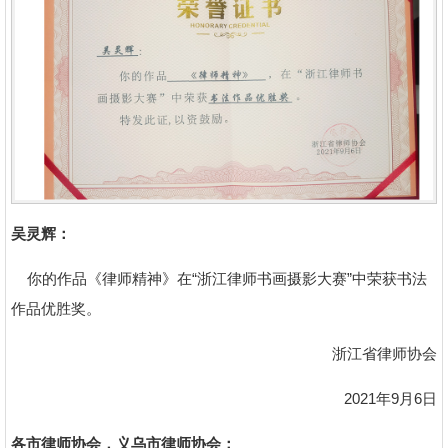
吴灵辉：
你的作品《律师精神》在“浙江律师书画摄影大赛”中荣获书法
作品优胜奖。
浙江省律师协会
2021年9月6日
各市律师协会，义乌市律师协会：