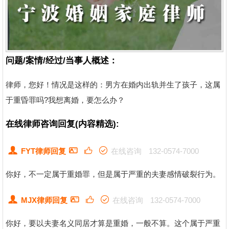
问题/案情/经过/当事人概述：
律师，您好！情况是这样的：男方在婚内出轨并生了孩子，这属
于重昏罪吗?我想离婚，要怎么办？
在线律师咨询回复(内容精选):
FYT律师回复
在线咨询
132-0574-7000
你好，不一定属于重婚罪，但是属于严重的夫妻感情破裂行为。
MJX律师回复
在线咨询
132-0574-7000
你好，要以夫妻名义同居才算是重婚，一般不算。这个属于严重